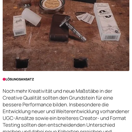
LÖSUNGSANSATZ
Noch mehr Kreativität und neue Maßstäbe in der
Creative Qualität sollten den Grundstein für eine
bessere Performance bilden. Insbesondere die
Entwicklung neuer und Weiterentwicklung vorhandener
UGC-Ansätze sowie ein breiteres Creator- und Format
Testing sollten den entscheidenden Unterschied
machen und dabei neue Kohorten erreichen und