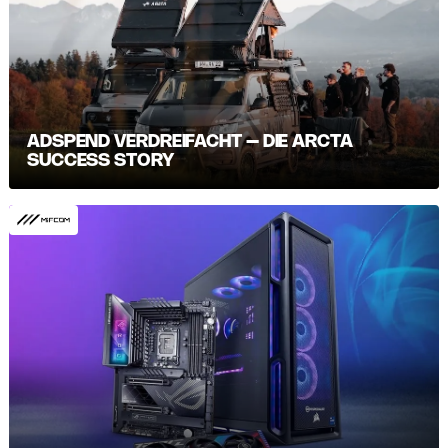
ADSPEND VERDREIFACHT – DIE ARCTA
SUCCESS STORY