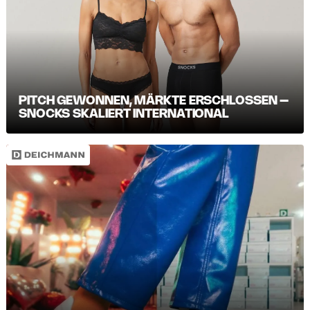
PITCH GEWONNEN, MÄRKTE ERSCHLOSSEN –
SNOCKS SKALIERT INTERNATIONAL