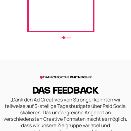
THANKS FOR THE PARTNERSHIP
DAS FEEDBACK
„Dank den Ad Creatives von Stronger konnten wir
teilweise auf 5-stellige Tagesbudgets über Paid Social
skalieren. Das umfangreiche Angebot an
verschiedensten Creative Formaten macht es möglich,
dass wir unsere Zielgruppe variabel und