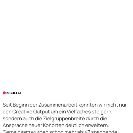
RESULTAT
Seit Beginn der Zusammenarbeit konnten wir nicht nur
den Creative Output um ein Vielfaches steigern,
sondern auch die Zielgruppenbreite durch die
Ansprache neuer Kohorten deutlich erweitern.
Gemeinsam wurden schon mehr als 47 spannende