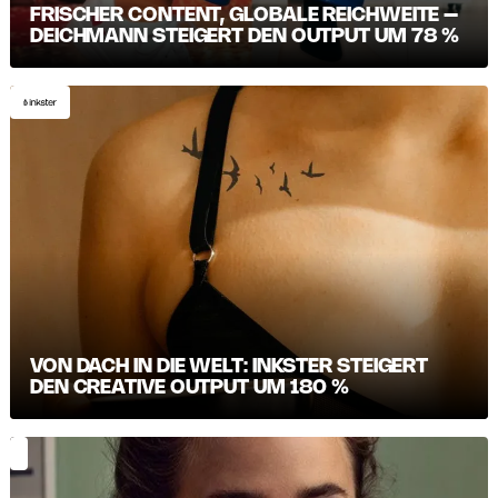
FRISCHER CONTENT, GLOBALE REICHWEITE –
DEICHMANN STEIGERT DEN OUTPUT UM 78 %
VON DACH IN DIE WELT: INKSTER STEIGERT
DEN CREATIVE OUTPUT UM 180 %