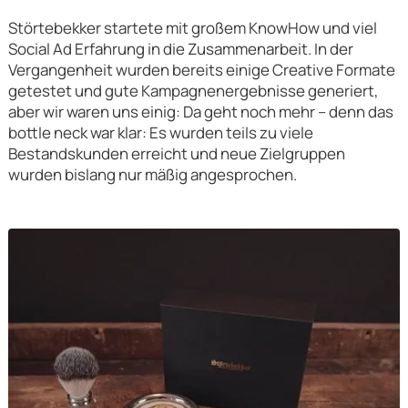
Störtebekker startete mit großem KnowHow und viel
Social Ad Erfahrung in die Zusammenarbeit. In der
Vergangenheit wurden bereits einige Creative Formate
getestet und gute Kampagnenergebnisse generiert,
aber wir waren uns einig: Da geht noch mehr – denn das
bottle neck war klar: Es wurden teils zu viele
Bestandskunden erreicht und neue Zielgruppen
wurden bislang nur mäßig angesprochen.