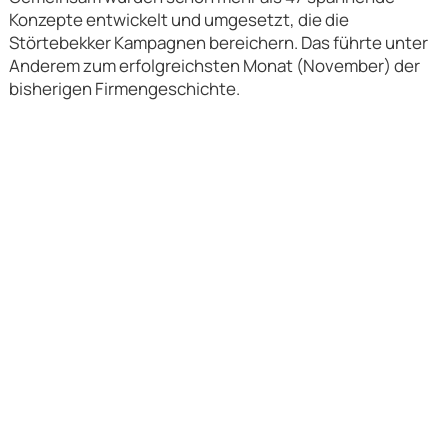
Konzepte entwickelt und umgesetzt, die die
Störtebekker Kampagnen bereichern. Das führte unter
Anderem zum erfolgreichsten Monat (November) der
bisherigen Firmengeschichte.