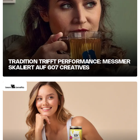
TRADITION TRIFFT PERFORMANCE: MESSMER S
KALIERT AUF 607 CREATIVES