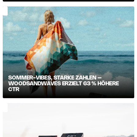
SOMMER-VIBES, STARKE ZAHLEN –
WOODSANDWAVES ERZIELT 63 % HÖHERE
CTR