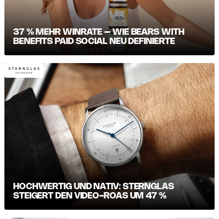
37 % MEHR WINRATE – WIE BEARS WITH
BENEFITS PAID SOCIAL NEU DEFINIERTE
HOCHWERTIG UND NATIV: STERNGLAS
STEIGERT DEN VIDEO-ROAS UM 47 %