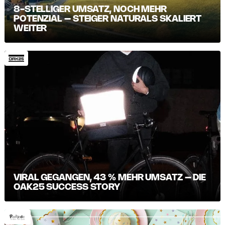
8-STELLIGER UMSATZ, NOCH MEHR
POTENZIAL – STEIGER NATURALS SKALIERT
WEITER
VIRAL GEGANGEN, 43 % MEHR UMSATZ – DIE
OAK25 SUCCESS STORY