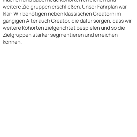
weitere Zielgruppen erschließen. Unser Fahrplan war
klar: Wir benötigen neben klassischen Creatorn im
gängigen Alter auch Creator, die dafür sorgen, dass wir
weitere Kohorten zielgerichtet bespielen und so die
Zielgruppen stärker segmentieren und erreichen
können.