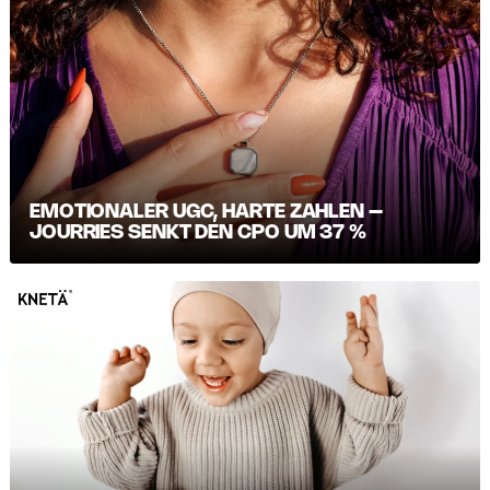
EMOTIONALER UGC, HARTE ZAHLEN –
JOURRIES SENKT DEN CPO UM 37 %