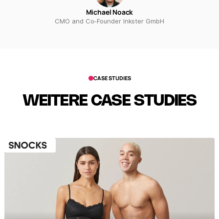
Michael Noack
CMO and Co-Founder Inkster GmbH
CASE STUDIES
WEITERE CASE STUDIES