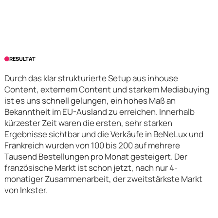
RESULTAT
Durch das klar strukturierte Setup aus inhouse
Content, externem Content und starkem Mediabuying
ist es uns schnell gelungen, ein hohes Maß an
Bekanntheit im EU-Ausland zu erreichen. Innerhalb
kürzester Zeit waren die ersten, sehr starken
Ergebnisse sichtbar und die Verkäufe in BeNeLux und
Frankreich wurden von 100 bis 200 auf mehrere
Tausend Bestellungen pro Monat gesteigert. Der
französische Markt ist schon jetzt, nach nur 4-
monatiger Zusammenarbeit, der zweitstärkste Markt
von Inkster.