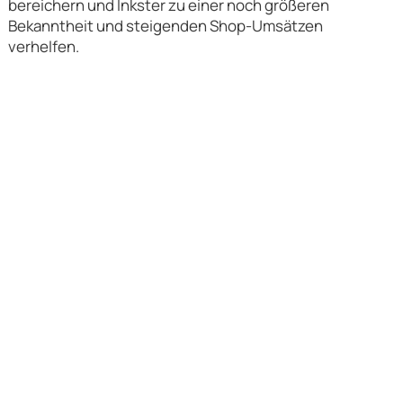
bereichern und Inkster zu einer noch größeren
Bekanntheit und steigenden Shop-Umsätzen
verhelfen.