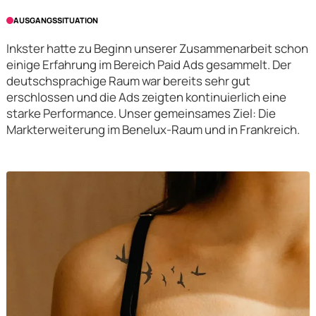
AUSGANGSSITUATION
Inkster hatte zu Beginn unserer Zusammenarbeit schon
einige Erfahrung im Bereich Paid Ads gesammelt. Der
deutschsprachige Raum war bereits sehr gut
erschlossen und die Ads zeigten kontinuierlich eine
starke Performance. Unser gemeinsames Ziel: Die
Markterweiterung im Benelux-Raum und in Frankreich.