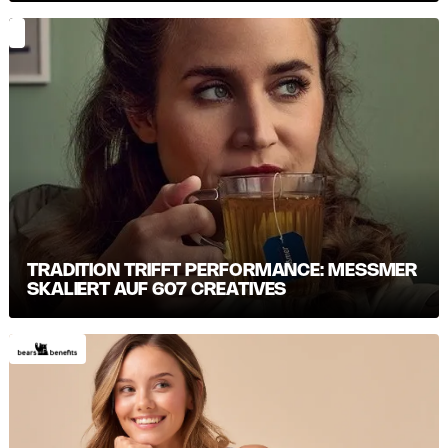
TRADITION TRIFFT PERFORMANCE: MESSMER S
KALIERT AUF 607 CREATIVES