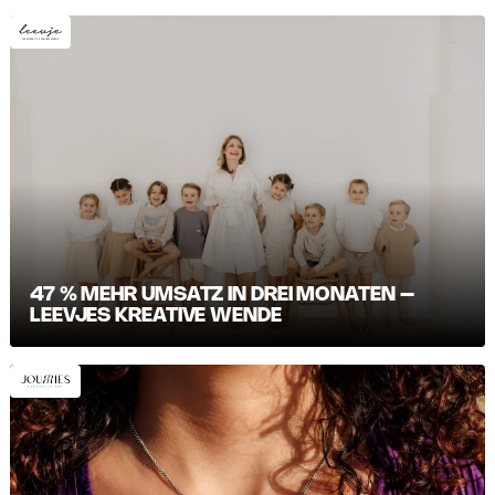
47 % MEHR UMSATZ IN DREI MONATEN –
LEEVJES KREATIVE WENDE