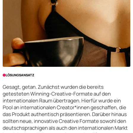
LÖSUNGSANSATZ
Gesagt, getan. Zunächst wurden die bereits
getesteten Winning-Creative-Formate auf den
internationalen Raum übertragen. Hierfür wurde ein
Pool an internationalen Creator*innen geschaffen, die
das Produkt authentisch präsentieren. Darüber hinaus
sollten neue, innovative Creative Formate sowohl den
deutschsprachigen als auch den internationalen Markt