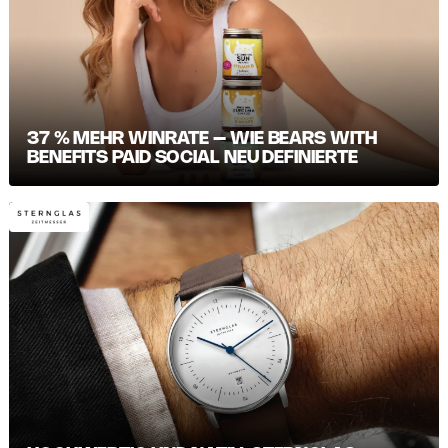
37 % MEHR WINRATE – WIE BEARS WITH
BENEFITS PAID SOCIAL NEU DEFINIERTE