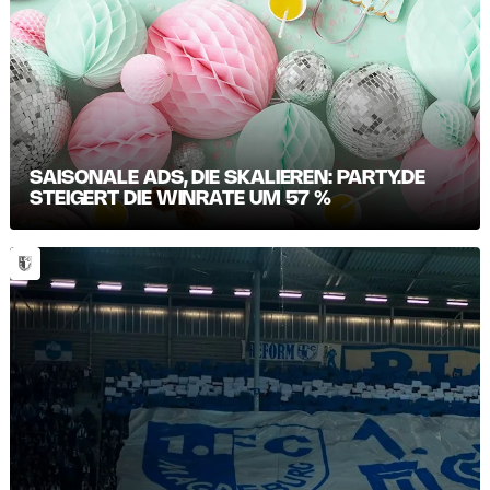
SAISONALE ADS, DIE SKALIEREN: PARTY.DE
STEIGERT DIE WINRATE UM 57 %