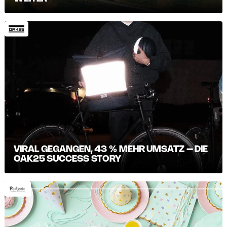
VIRAL GEGANGEN, 43 % MEHR UMSATZ – DIE
OAK25 SUCCESS STORY