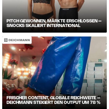
PITCH GEWONNEN, MÄRKTE ERSCHLOSSEN –
SNOCKS SKALIERT INTERNATIONAL
FRISCHER CONTENT, GLOBALE REICHWEITE –
DEICHMANN STEIGERT DEN OUTPUT UM 78 %