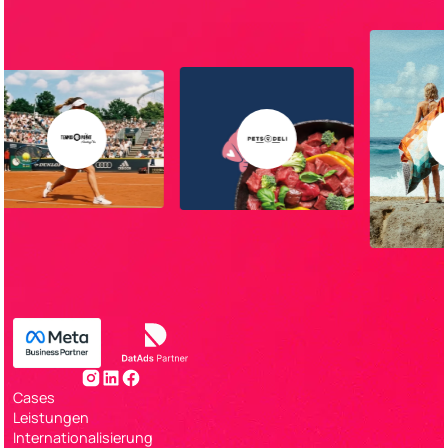
Cases
Leistungen
Internationalisierung