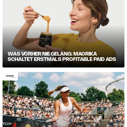
WAS VORHER NIE GELANG: MAORIKA
SCHALTET ERSTMALS PROFITABLE PAID ADS