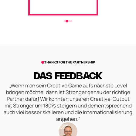
THANKS FOR THE PARTNERSHIP
DAS FEEDBACK
„Wenn man sein Creative Game aufs nächste Level
bringen möchte, dann ist Stronger genau der richtige
Partner dafür! Wir konnten unseren Creative-Output
mit Stronger um 180% steigern und dementsprechend
auch viel besser skalieren und die Internationalisierung
angehen.“