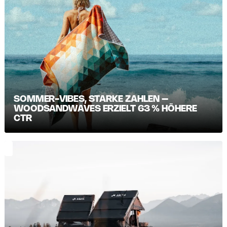
SOMMER-VIBES, STARKE ZAHLEN –
WOODSANDWAVES ERZIELT 63 % HÖHERE
CTR