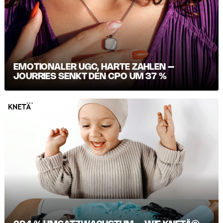
EMOTIONALER UGC, HARTE ZAHLEN –
JOURRIES SENKT DEN CPO UM 37 %