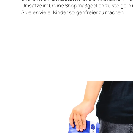
Umsätze im Online Shop maßgeblich zu steigern
Spielen vieler Kinder sorgenfreier zu machen.