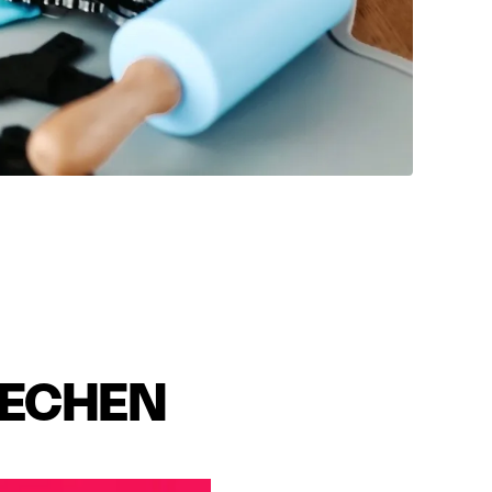
RECHEN