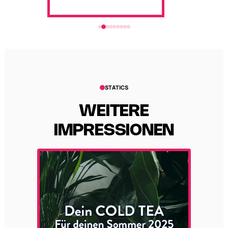
STATICS
WEITERE
IMPRESSIONEN