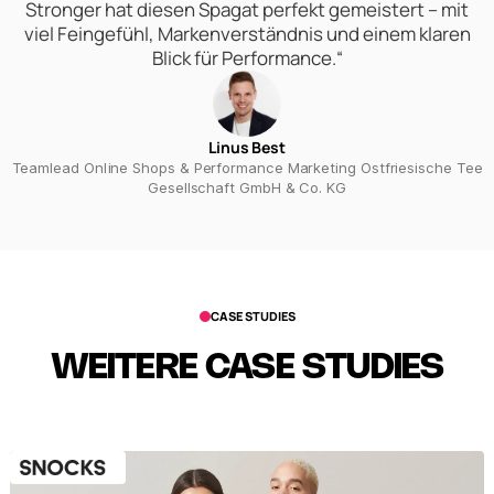
Stronger hat diesen Spagat perfekt gemeistert – mit
viel Feingefühl, Markenverständnis und einem klaren
Blick für Performance.“
Linus Best
Teamlead Online Shops & Performance Marketing Ostfriesische Tee
Gesellschaft GmbH & Co. KG
CASE STUDIES
WEITERE CASE STUDIES