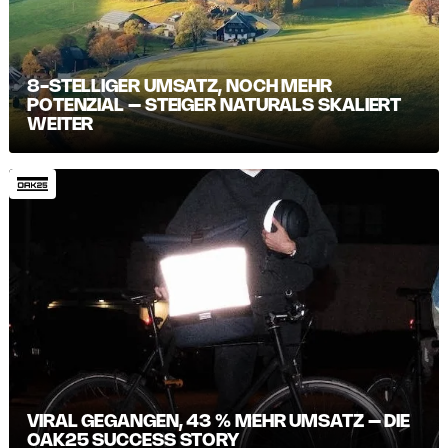
8-STELLIGER UMSATZ, NOCH MEHR
POTENZIAL – STEIGER NATURALS SKALIERT
WEITER
VIRAL GEGANGEN, 43 % MEHR UMSATZ – DIE
OAK25 SUCCESS STORY