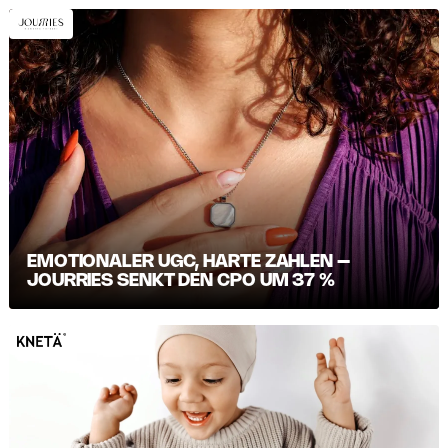
EMOTIONALER UGC, HARTE ZAHLEN –
JOURRIES SENKT DEN CPO UM 37 %