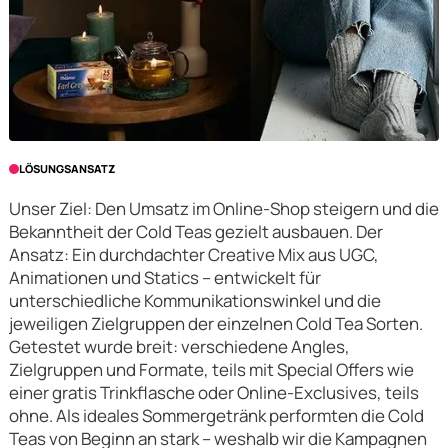
LÖSUNGSANSATZ
Unser Ziel: Den Umsatz im Online-Shop steigern und die
Bekanntheit der Cold Teas gezielt ausbauen. Der
Ansatz: Ein durchdachter Creative Mix aus UGC,
Animationen und Statics – entwickelt für
unterschiedliche Kommunikationswinkel und die
jeweiligen Zielgruppen der einzelnen Cold Tea Sorten.
Getestet wurde breit: verschiedene Angles,
Zielgruppen und Formate, teils mit Special Offers wie
einer gratis Trinkflasche oder Online-Exclusives, teils
ohne. Als ideales Sommergetränk performten die Cold
Teas von Beginn an stark – weshalb wir die Kampagnen