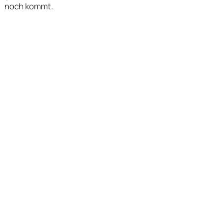
noch kommt.