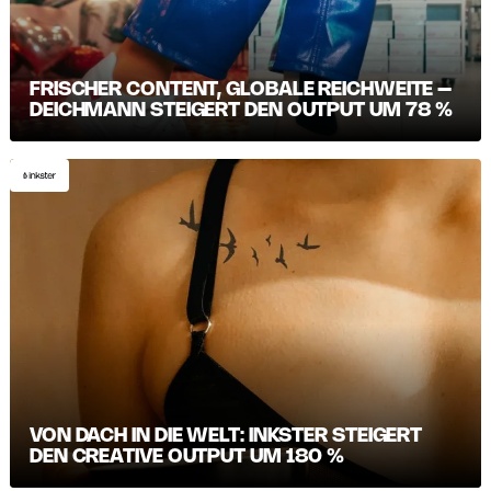
FRISCHER CONTENT, GLOBALE REICHWEITE –
DEICHMANN STEIGERT DEN OUTPUT UM 78 %
VON DACH IN DIE WELT: INKSTER STEIGERT
DEN CREATIVE OUTPUT UM 180 %