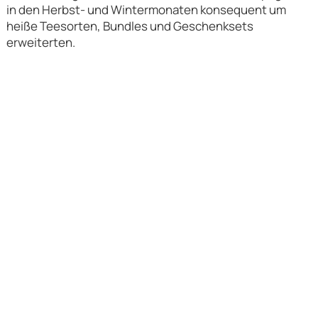
in den Herbst- und Wintermonaten konsequent um
heiße Teesorten, Bundles und Geschenksets
erweiterten.