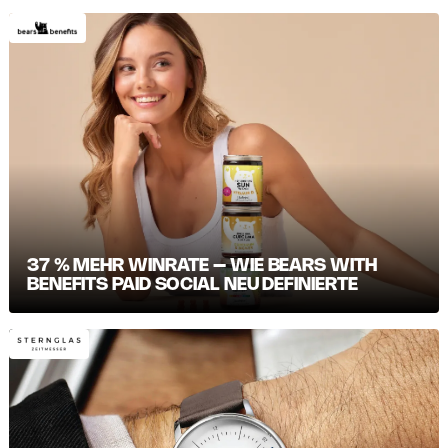
37 % MEHR WINRATE – WIE BEARS WITH
BENEFITS PAID SOCIAL NEU DEFINIERTE