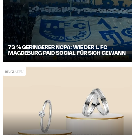
73 % GERINGERER NCPA: WIE DER 1. FC
MAGDEBURG PAID SOCIAL FÜR SICH GEWANN