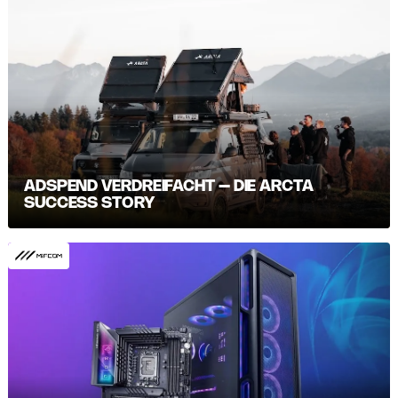
ADSPEND VERDREIFACHT – DIE ARCTA
SUCCESS STORY