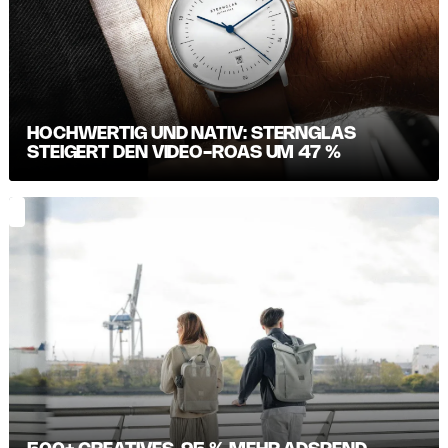
HOCHWERTIG UND NATIV: STERNGLAS
STEIGERT DEN VIDEO-ROAS UM 47 %