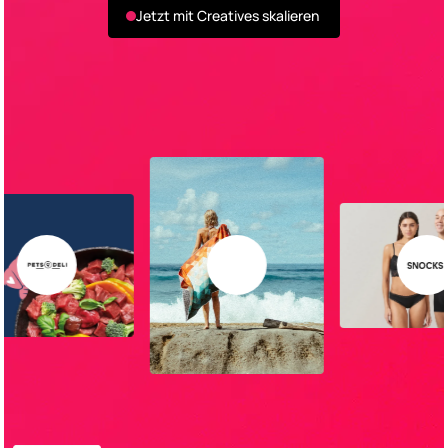
Jetzt mit Creatives skalieren