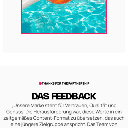
THANKS FOR THE PARTNERSHIP
DAS FEEDBACK
„Unsere Marke steht für Vertrauen, Qualität und
Genuss. Die Herausforderung war, diese Werte in ein
zeitgemäßes Content-Format zu übersetzen, das auch
eine jüngere Zielgruppe anspricht. Das Team von