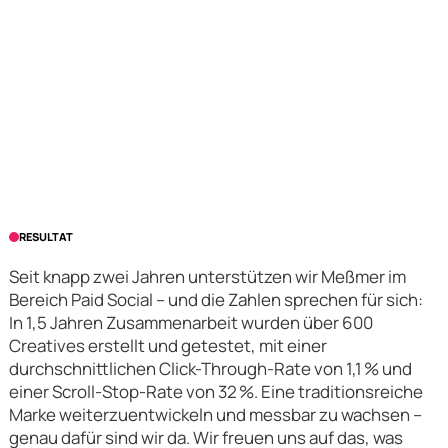
RESULTAT
Seit knapp zwei Jahren unterstützen wir Meßmer im
Bereich Paid Social – und die Zahlen sprechen für sich:
In 1,5 Jahren Zusammenarbeit wurden über 600
Creatives erstellt und getestet, mit einer
durchschnittlichen Click-Through-Rate von 1,1 % und
einer Scroll-Stop-Rate von 32 %. Eine traditionsreiche
Marke weiterzuentwickeln und messbar zu wachsen –
genau dafür sind wir da. Wir freuen uns auf das, was