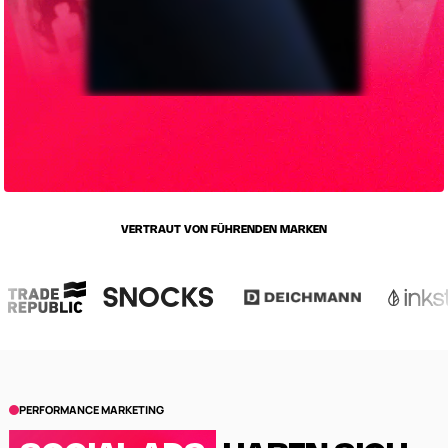
VERTRAUT VON FÜHRENDEN MARKEN
PERFORMANCE MARKETING