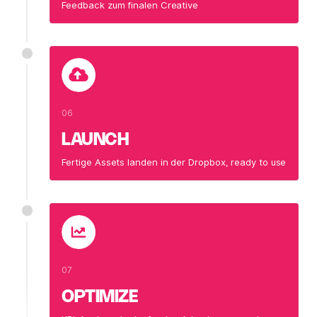
Feedback zum finalen Creative
06
LAUNCH
Fertige Assets landen in der Dropbox, ready to use
07
OPTIMIZE