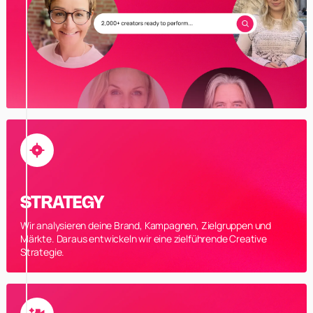
STRATEGY
Wir analysieren deine Brand, Kampagnen, Zielgruppen und
Märkte. Daraus entwickeln wir eine zielführende Creative
Strategie.