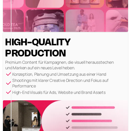
HIGH-QUALITY
PRODUCTION
Premium Content für Kampagnen, die visuell herausstechen
und Marken auf ein neues Level heben.
Konzeption, Planung und Umsetzung aus einer Hand
Shootings mit klarer Creative Direction und Fokus auf
Performance
High-End Visuals für Ads, Website und Brand Assets