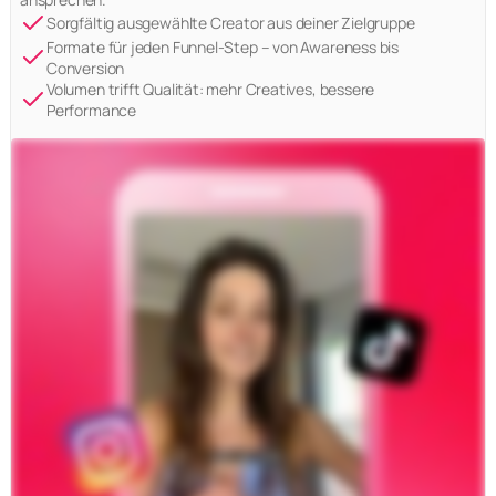
Sorgfältig ausgewählte Creator aus deiner Zielgruppe
Formate für jeden Funnel-Step – von Awareness bis
Conversion
Volumen trifft Qualität: mehr Creatives, bessere
Performance