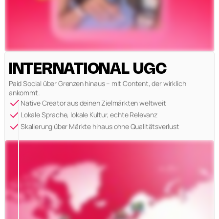
INTERNATIONAL UGC
Paid Social über Grenzen hinaus – mit Content, der wirklich
ankommt.
Native Creator aus deinen Zielmärkten weltweit
Lokale Sprache, lokale Kultur, echte Relevanz
Skalierung über Märkte hinaus ohne Qualitätsverlust