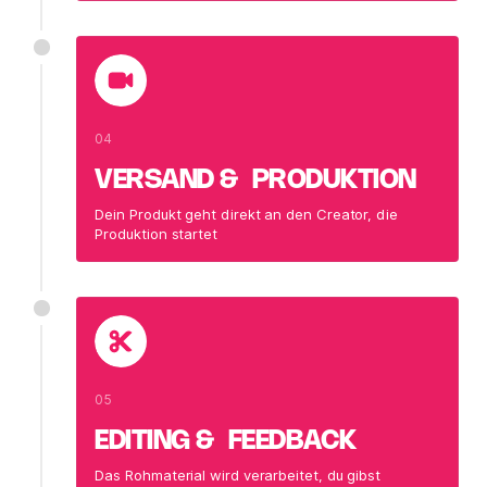
04
VERSAND & PRODUKTION
Dein Produkt geht direkt an den Creator, die
Produktion startet
05
EDITING & FEEDBACK
Das Rohmaterial wird verarbeitet, du gibst