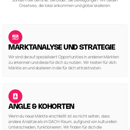
Creatives, die lokal ankommen und global skalieren.
MARKTANALYSE UND STRATEGIE
Wir sind darauf spezialisiert Opportunities in anderen Märkten
zu erkennen und diese für dich zu nutzen. Wir testen für dich
Märkte an und skalieren in die für dich attraktivsten.
ANGLE & KOHORTEN
Wenn du neue Märkte erschließt ist es nicht selten, dass
andere Ansätze als im DACH-Raum, aufgrund von kulturellen
Unterschieden, funktionieren. Wir finden für dich die