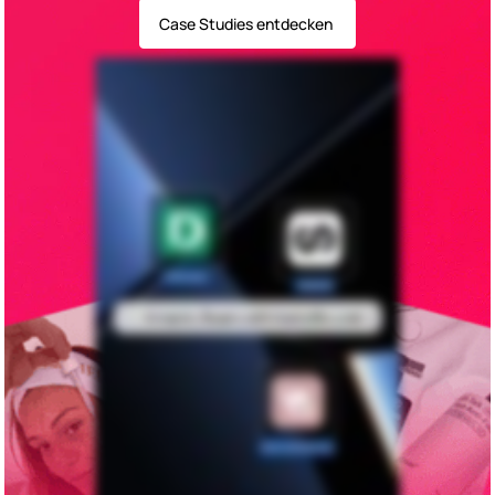
Case Studies entdecken