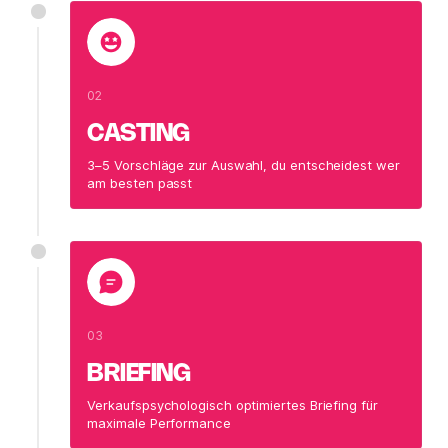
02
CASTING
3–5 Vorschläge zur Auswahl, du entscheidest wer
am besten passt
03
BRIEFING
Verkaufspsychologisch optimiertes Briefing für
maximale Performance