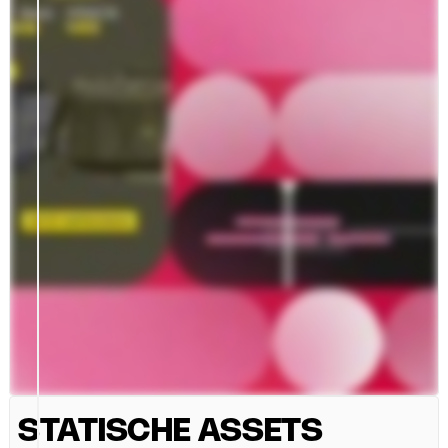
STATISCHE ASSETS