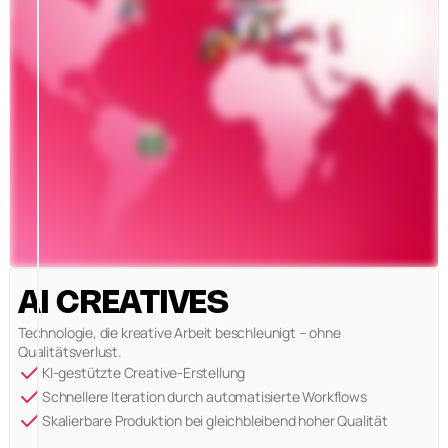
AI CREATIVES
Technologie, die kreative Arbeit beschleunigt – ohne
Qualitätsverlust.
KI-gestützte Creative-Erstellung
Schnellere Iteration durch automatisierte Workflows
Skalierbare Produktion bei gleichbleibend hoher Qualität