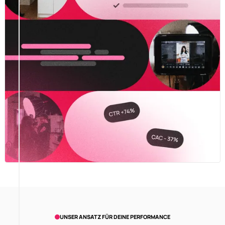
UNSER ANSATZ FÜR DEINE PERFORMANCE