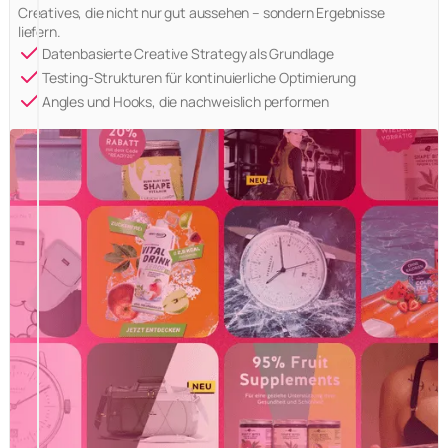
Creatives, die nicht nur gut aussehen – sondern Ergebnisse
liefern.
Datenbasierte Creative Strategy als Grundlage
Testing-Strukturen für kontinuierliche Optimierung
Angles und Hooks, die nachweislich performen