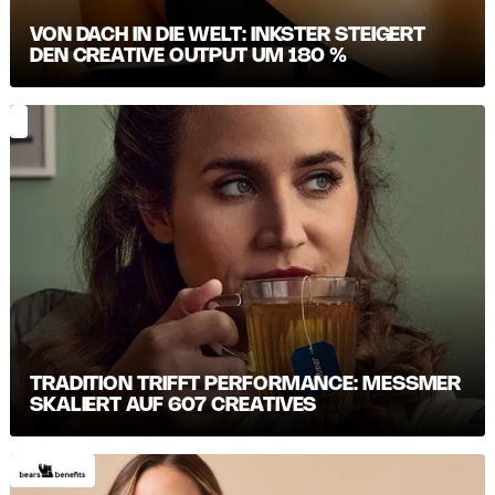
VON DACH IN DIE WELT: INKSTER STEIGERT
DEN CREATIVE OUTPUT UM 180 %
TRADITION TRIFFT PERFORMANCE: MESSMER S
KALIERT AUF 607 CREATIVES