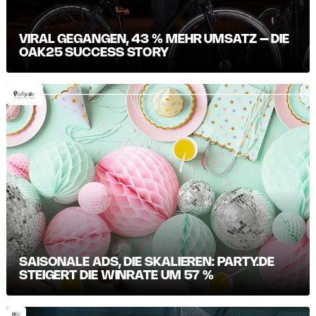
VIRAL GEGANGEN, 43 % MEHR UMSATZ – DIE
OAK25 SUCCESS STORY
SAISONALE ADS, DIE SKALIEREN: PARTY.DE
STEIGERT DIE WINRATE UM 57 %