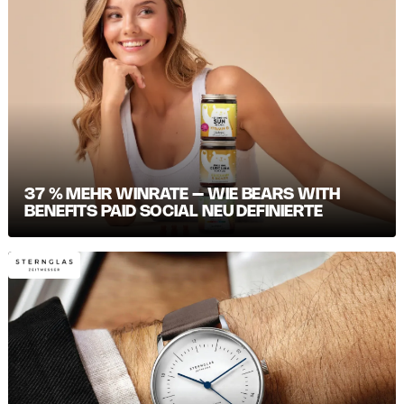
37 % MEHR WINRATE – WIE BEARS WITH
BENEFITS PAID SOCIAL NEU DEFINIERTE