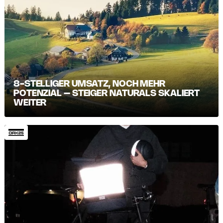
8-STELLIGER UMSATZ, NOCH MEHR
POTENZIAL – STEIGER NATURALS SKALIERT
WEITER