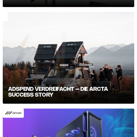
ADSPEND VERDREIFACHT – DIE ARCTA
SUCCESS STORY