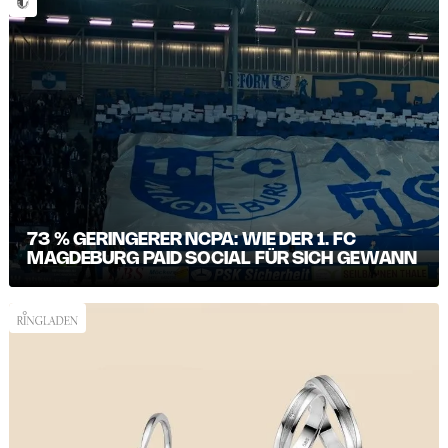
73 % GERINGERER NCPA: WIE DER 1. FC
MAGDEBURG PAID SOCIAL FÜR SICH GEWANN