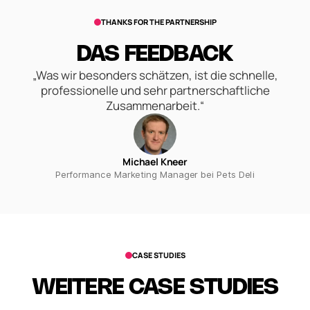
THANKS FOR THE PARTNERSHIP
DAS FEEDBACK
„Was wir besonders schätzen, ist die schnelle,
professionelle und sehr partnerschaftliche
Zusammenarbeit.“
Michael Kneer
Performance Marketing Manager bei Pets Deli
CASE STUDIES
WEITERE CASE STUDIES