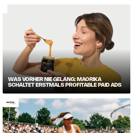
WAS VORHER NIE GELANG: MAORIKA
SCHALTET ERSTMALS PROFITABLE PAID ADS