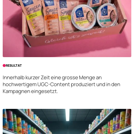
RESULTAT
Innerhalb kurzer Zeit eine grosse Menge an
hochwertigem UGC-Content produziert und in den
Kampagnen eingesetzt.