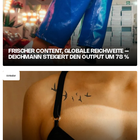
FRISCHER CONTENT, GLOBALE REICHWEITE –
DEICHMANN STEIGERT DEN OUTPUT UM 78 %