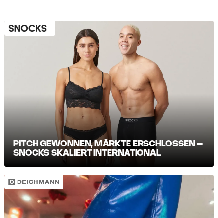
PITCH GEWONNEN, MÄRKTE ERSCHLOSSEN –
SNOCKS SKALIERT INTERNATIONAL