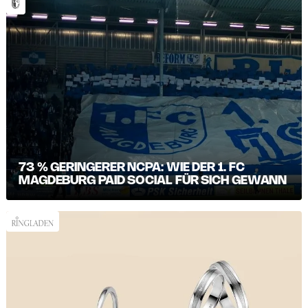
73 % GERINGERER NCPA: WIE DER 1. FC
MAGDEBURG PAID SOCIAL FÜR SICH GEWANN