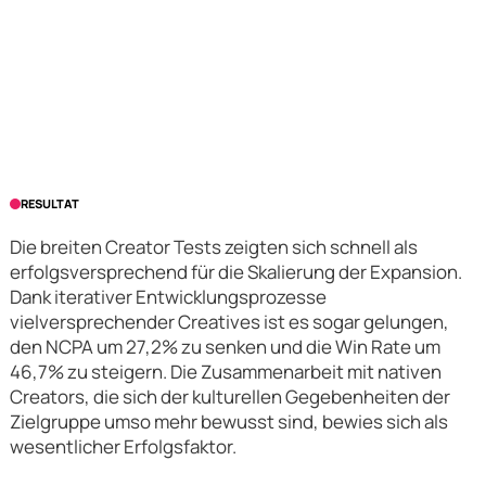
RESULTAT
Die breiten Creator Tests zeigten sich schnell als
erfolgsversprechend für die Skalierung der Expansion.
Dank iterativer Entwicklungsprozesse
vielversprechender Creatives ist es sogar gelungen,
den NCPA um 27,2% zu senken und die Win Rate um
46,7% zu steigern. Die Zusammenarbeit mit nativen
Creators, die sich der kulturellen Gegebenheiten der
Zielgruppe umso mehr bewusst sind, bewies sich als
wesentlicher Erfolgsfaktor.