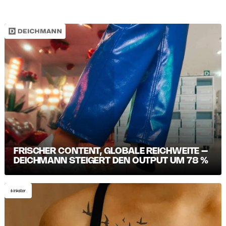
FRISCHER CONTENT, GLOBALE REICHWEITE –
DEICHMANN STEIGERT DEN OUTPUT UM 78 %