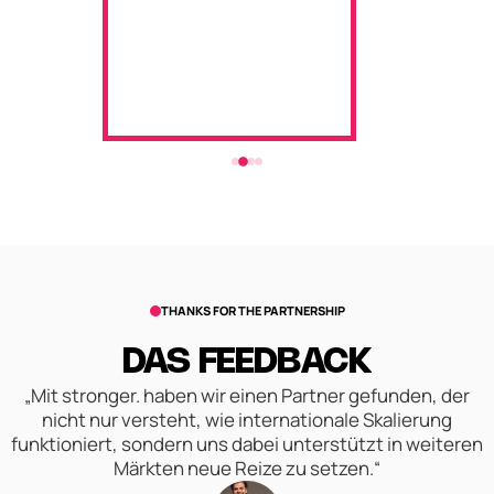
THANKS FOR THE PARTNERSHIP
DAS FEEDBACK
„Mit stronger. haben wir einen Partner gefunden, der
nicht nur versteht, wie internationale Skalierung
funktioniert, sondern uns dabei unterstützt in weiteren
Märkten neue Reize zu setzen.“