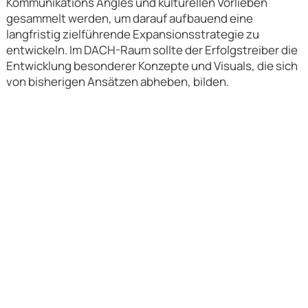
Kommunikations Angles und kulturellen Vorlieben
gesammelt werden, um darauf aufbauend eine
langfristig zielführende Expansionsstrategie zu
entwickeln. Im DACH-Raum sollte der Erfolgstreiber die
Entwicklung besonderer Konzepte und Visuals, die sich
von bisherigen Ansätzen abheben, bilden.