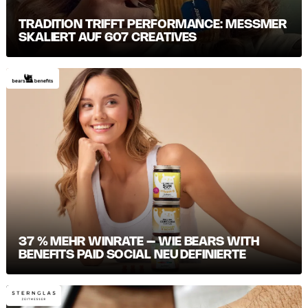
TRADITION TRIFFT PERFORMANCE: MESSMER S
KALIERT AUF 607 CREATIVES
37 % MEHR WINRATE – WIE BEARS WITH
BENEFITS PAID SOCIAL NEU DEFINIERTE