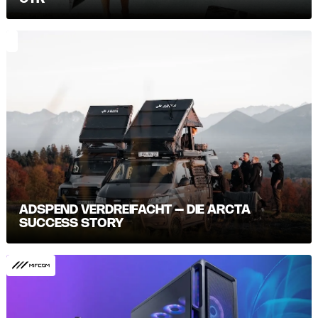
ADSPEND VERDREIFACHT – DIE ARCTA
SUCCESS STORY