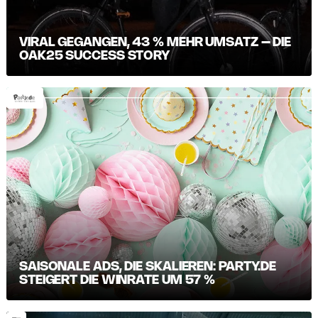
VIRAL GEGANGEN, 43 % MEHR UMSATZ – DIE
OAK25 SUCCESS STORY
SAISONALE ADS, DIE SKALIEREN: PARTY.DE
STEIGERT DIE WINRATE UM 57 %