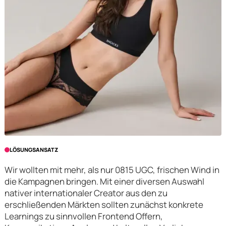
LÖSUNGSANSATZ
Wir wollten mit mehr, als nur 0815 UGC, frischen Wind in
die Kampagnen bringen. Mit einer diversen Auswahl
nativer internationaler Creator aus den zu
erschließenden Märkten sollten zunächst konkrete
Learnings zu sinnvollen Frontend Offern,