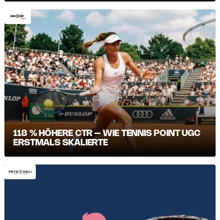
118 % HÖHERE CTR – WIE TENNIS POINT UGC
ERSTMALS SKALIERTE