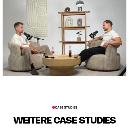
CASE STUDIES
WEITERE CASE STUDIES