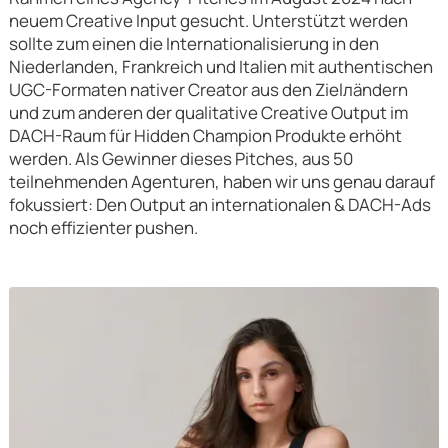
neuem Creative Input gesucht. Unterstützt werden
sollte zum einen die Internationalisierung in den
Niederlanden, Frankreich und Italien mit authentischen
UGC-Formaten nativer Creator aus den Zielлändern
und zum anderen der qualitative Creative Output im
DACH-Raum für Hidden Champion Produkte erhöht
werden. Als Gewinner dieses Pitches, aus 50
teilnehmenden Agenturen, haben wir uns genau darauf
fokussiert: Den Output an internationalen & DACH-Ads
noch effizienter pushen.