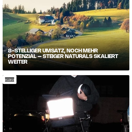
8-STELLIGER UMSATZ, NOCH MEHR
POTENZIAL – STEIGER NATURALS SKALIERT
WEITER