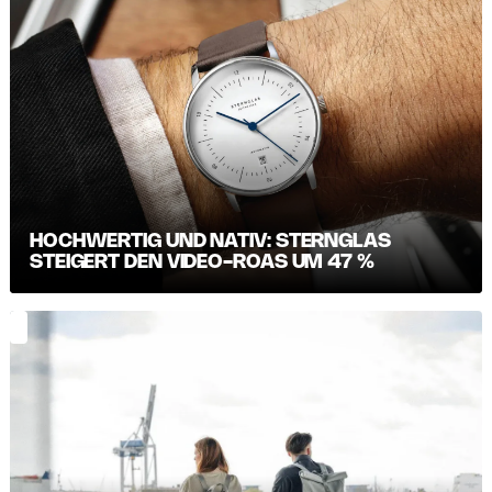
HOCHWERTIG UND NATIV: STERNGLAS
STEIGERT DEN VIDEO-ROAS UM 47 %