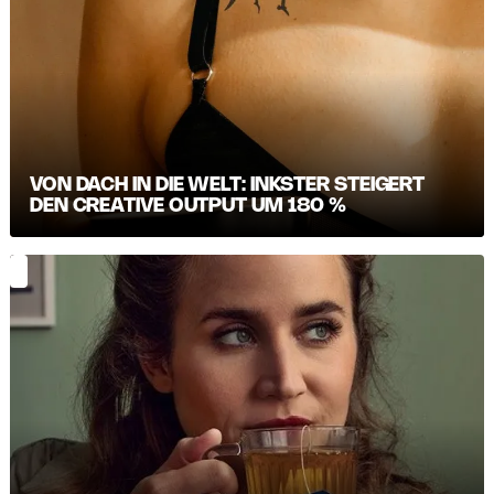
VON DACH IN DIE WELT: INKSTER STEIGERT
DEN CREATIVE OUTPUT UM 180 %