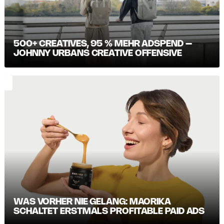
500+ CREATIVES, 95 % MEHR ADSPEND –
JOHNNY URBANS CREATIVE OFFENSIVE
WAS VORHER NIE GELANG: MAORIKA
SCHALTET ERSTMALS PROFITABLE PAID ADS