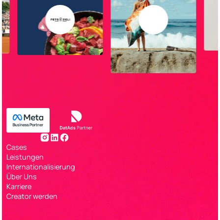
Cases
Leistungen
Internationalisierung
Über Uns
Karriere
Creator werden